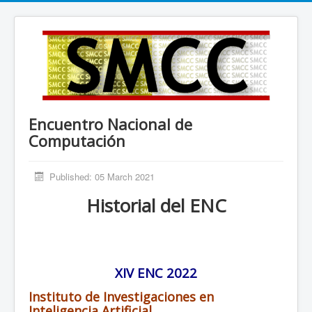
Encuentro Nacional de
Computación
Published: 05 March 2021
Historial del ENC
XIV ENC 2022
Instituto de Investigaciones en
Inteligencia Artificial