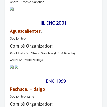
Chairs: Antonio Sánchez
III. ENC 2001
Aguascalientes
,
Septiembre
Comité Organizador:
Presidente:Dr. Alfredo Sánchez (UDLA-Puebla)
Chair: Dr. Pablo Noriega
II. ENC 1999
Pachuca, Hidalgo
Septiembre 12-15
Comité Organizador: