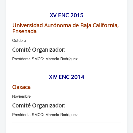
XV ENC 2015
Universidad Autónoma de Baja California,
Ensenada
Octubre
Comité Organizador:
Presidenta SMCC: Marcela Rodríguez
XIV ENC 2014
Oaxaca
Noviembre
Comité Organizador:
Presidenta SMCC: Marcela Rodríguez