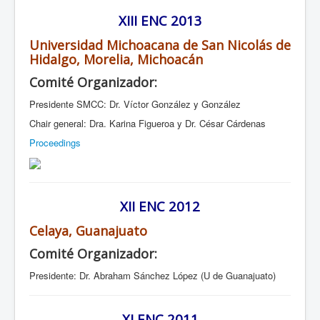
XIII ENC 2013
Universidad Michoacana de San Nicolás de
Hidalgo, Morelia, Michoacán
Comité Organizador:
Presidente SMCC: Dr. Víctor González y González
Chair general: Dra. Karina Figueroa y Dr. César Cárdenas
Proceedings
XII ENC 2012
Celaya, Guanajuato
Comité Organizador:
Presidente: Dr. Abraham Sánchez López (U de Guanajuato)
XI ENC 2011