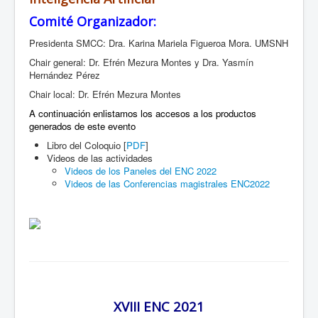
Comité Organizador:
Presidenta SMCC: Dra. Karina Mariela Figueroa Mora. UMSNH
Chair general: Dr. Efrén Mezura Montes y Dra. Yasmín
Hernández Pérez
Chair local: Dr. Efrén Mezura Montes
A continuación enlistamos los accesos a los productos
generados de este evento
Libro del Coloquio [
PDF
]
Videos de las actividades
Videos de los Paneles del ENC 2022
Videos de las Conferencias magistrales ENC2022
XVIII ENC 2021