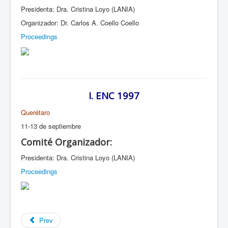
Presidenta: Dra. Cristina Loyo (LANIA)
Organizador: Dr. Carlos A. Coello Coello
Proceedings
I. ENC 1997
Querétaro
11-13 de septiembre
Comité Organizador:
Presidenta: Dra. Cristina Loyo (LANIA)
Proceedings
Prev