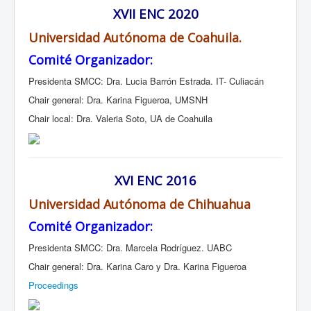
XVII ENC 2020
Universidad Autónoma de Coahuila.
Comité Organizador:
Presidenta SMCC: Dra. Lucia Barrón Estrada. IT- Culiacán
Chair general: Dra. Karina Figueroa, UMSNH
Chair local: Dra. Valeria Soto, UA de Coahuila
XVI ENC 2016
Universidad Autónoma de Chihuahua
Comité Organizador:
Presidenta SMCC: Dra. Marcela Rodríguez. UABC
Chair general: Dra. Karina Caro y Dra. Karina Figueroa
Proceedings