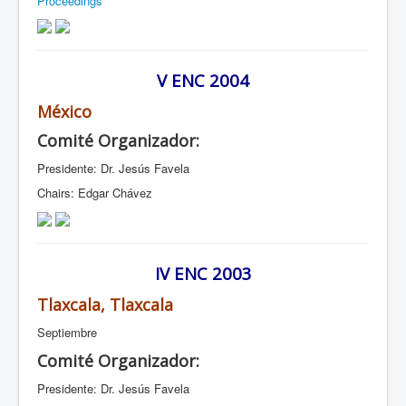
Proceedings
V ENC 2004
México
Comité Organizador:
Presidente: Dr. Jesús Favela
Chairs: Edgar Chávez
IV ENC 2003
Tlaxcala, Tlaxcala
Septiembre
Comité Organizador:
Presidente: Dr. Jesús Favela