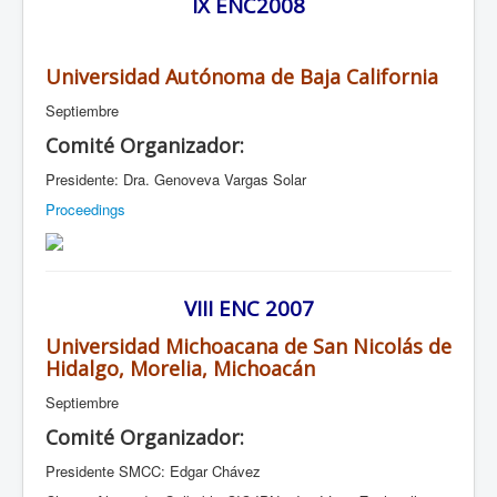
IX ENC2008
Universidad Autónoma de Baja California
Septiembre
Comité Organizador:
Presidente: Dra. Genoveva Vargas Solar
Proceedings
VIII ENC 2007
Universidad Michoacana de San Nicolás de
Hidalgo, Morelia, Michoacán
Septiembre
Comité Organizador:
Presidente SMCC: Edgar Chávez