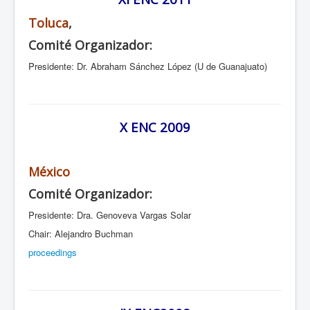
Toluca
,
Comité Organizador:
Presidente: Dr. Abraham Sánchez López (U de Guanajuato)
X ENC 2009
México
Comité Organizador:
Presidente: Dra. Genoveva Vargas Solar
Chair: Alejandro Buchman
proceedings