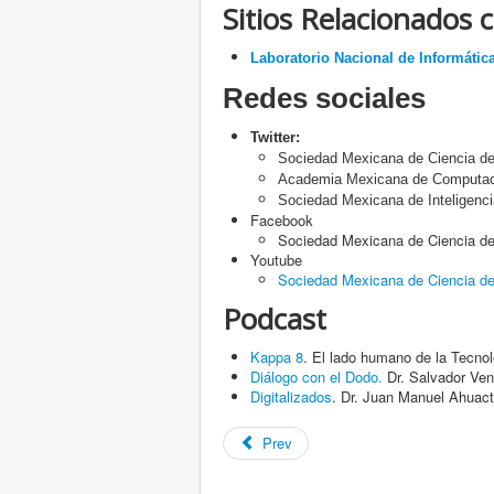
Sitios Relacionados
Laboratorio Nacional de Informátic
Redes sociales
Twitter:
Sociedad Mexicana de Ciencia 
Academia Mexicana de Comput
Sociedad Mexicana de Inteligenci
Facebook
Sociedad Mexicana de Ciencia 
Youtube
Sociedad Mexicana de Ciencia d
Podcast
Kappa 8
. El lado humano de la Tecno
Diálogo con el Dodo.
Dr. Salvador Ve
Digitalizados
. Dr. Juan Manuel Ahuact
Prev