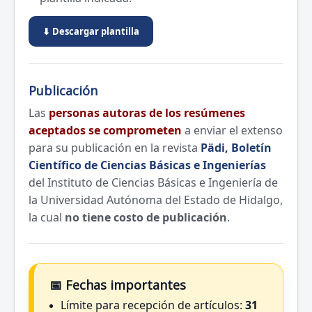
⬇ Descargar plantilla
Publicación
Las
personas autoras de los resúmenes
aceptados se comprometen
a enviar el extenso
para su publicación en la revista
Pädi, Boletín
Científico de Ciencias Básicas e Ingenierías
del Instituto de Ciencias Básicas e Ingeniería de
la Universidad Autónoma del Estado de Hidalgo,
la cual
no tiene costo de publicación
.
📅 Fechas importantes
Límite para recepción de artículos:
31