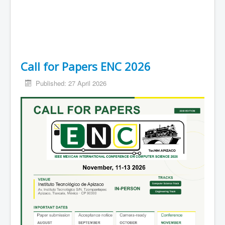
Call for Papers ENC 2026
Published: 27 April 2026