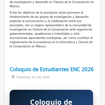
de investigación y desarrollo en Ciencia de la Computación en
México.
Entre los objetivos de la asociación están promover el
fortalecimiento de los grupos de investigación y desarrollo,
propiciar la comunicación y la colaboración entre sus
asociados, ser un órgano representativo de la comunidad de
investigación en Ciencia de la Computación ante organismos
gubernamentales, académicos e industriales y ante
asociaciones equivalentes extranjeras, así como contribuir al
mejoramiento de la enseñanza en la Informática y Ciencia de
la Computación en México.
Coloquio de Estudiantes ENC 2026
Published: 08 July 2026
Coloquio de