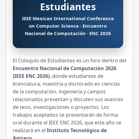
Estudiantes
IEEE Mexican International Conference
on Computer Science · Encuentro
Nacional de Computación · ENC 2026
El Coloquio de Estudiantes es un foro dentro del
Encuentro Nacional de Computación 2026
(IEEE ENC 2026)
, donde estudiantes de
licenciatura, maestría y doctorado en ciencias
de la computación, ingeniería y campos
relacionados presentan y discuten sus avances
de tesis, investigaciones o proyectos. Los
trabajos aceptados se presentarán de forma
oral durante el IEEE ENC 2026, que este año se
realizará en el
Instituto Tecnológico de
Apizaco
.