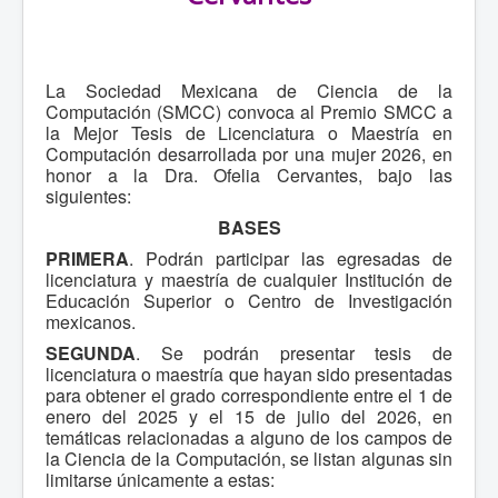
La Sociedad Mexicana de Ciencia de la
Computación (SMCC) convoca al Premio SMCC a
la Mejor Tesis de Licenciatura o Maestría en
Computación desarrollada por una mujer 2026, en
honor a la Dra. Ofelia Cervantes, bajo las
siguientes:
BASES
PRIMERA
. Podrán participar las egresadas de
licenciatura y maestría de cualquier Institución de
Educación Superior o Centro de Investigación
mexicanos.
SEGUNDA
. Se podrán presentar tesis de
licenciatura o maestría que hayan sido presentadas
para obtener el grado correspondiente entre el 1 de
enero del 2025 y el 15 de julio del 2026, en
temáticas relacionadas a alguno de los campos de
la Ciencia de la Computación, se listan algunas sin
limitarse únicamente a estas: