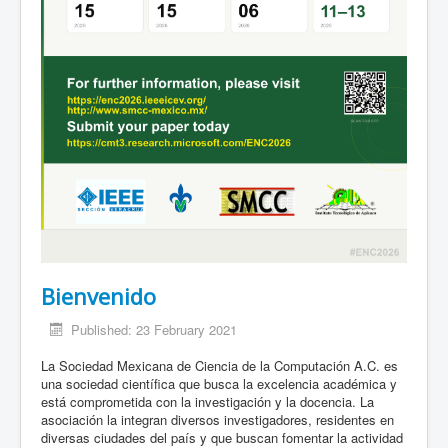
Bienvenido
Published: 23 February 2021
La Sociedad Mexicana de Ciencia de la Computación A.C. es
una sociedad científica que busca la excelencia académica y
está comprometida con la investigación y la docencia. La
asociación la integran diversos investigadores, residentes en
diversas ciudades del país y que buscan fomentar la actividad