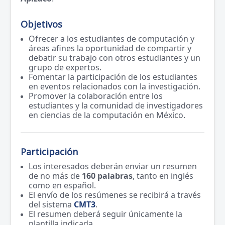
Objetivos
Ofrecer a los estudiantes de computación y
áreas afines la oportunidad de compartir y
debatir su trabajo con otros estudiantes y un
grupo de expertos.
Fomentar la participación de los estudiantes
en eventos relacionados con la investigación.
Promover la colaboración entre los
estudiantes y la comunidad de investigadores
en ciencias de la computación en México.
Participación
Los interesados deberán enviar un resumen
de no más de
160 palabras
, tanto en inglés
como en español.
El envío de los resúmenes se recibirá a través
del sistema
CMT3
.
El resumen deberá seguir únicamente la
plantilla indicada.