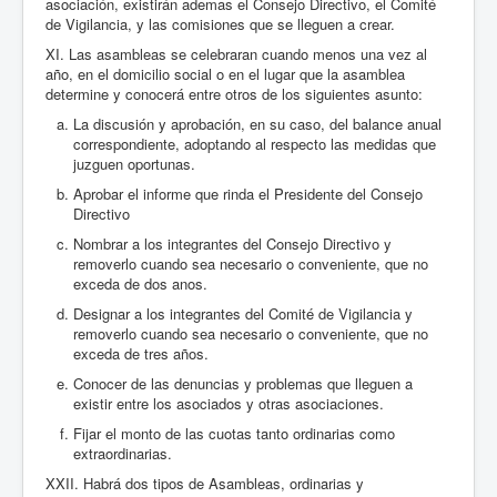
asociación, existirán ademas el Consejo Directivo, el Comité
de Vigilancia, y las comisiones que se lleguen a crear.
XI. Las asambleas se celebraran cuando menos una vez al
año, en el domicilio social o en el lugar que la asamblea
determine y conocerá entre otros de los siguientes asunto:
La discusión y aprobación, en su caso, del balance anual
correspondiente, adoptando al respecto las medidas que
juzguen oportunas.
Aprobar el informe que rinda el Presidente del Consejo
Directivo
Nombrar a los integrantes del Consejo Directivo y
removerlo cuando sea necesario o conveniente, que no
exceda de dos anos.
Designar a los integrantes del Comité de Vigilancia y
removerlo cuando sea necesario o conveniente, que no
exceda de tres años.
Conocer de las denuncias y problemas que lleguen a
existir entre los asociados y otras asociaciones.
Fijar el monto de las cuotas tanto ordinarias como
extraordinarias.
XXII. Habrá dos tipos de Asambleas, ordinarias y