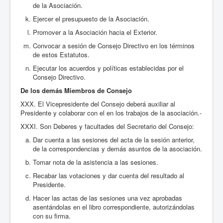
de la Asociación.
Ejercer el presupuesto de la Asociación.
Promover a la Asociación hacia el Exterior.
Convocar a sesión de Consejo Directivo en los términos
de estos Estatutos.
Ejecutar los acuerdos y políticas establecidas por el
Consejo Directivo.
De los demás Miembros de Consejo
XXX. El Vicepresidente del Consejo deberá auxiliar al
Presidente y colaborar con el en los trabajos de la asociación.-
XXXI. Son Deberes y facultades del Secretario del Consejo:
Dar cuenta a las sesiones del acta de la sesión anterior,
de la correspondencias y demás asuntos de la asociación.
Tomar nota de la asistencia a las sesiones.
Recabar las votaciones y dar cuenta del resultado al
Presidente.
Hacer las actas de las sesiones una vez aprobadas
asentándolas en el libro correspondiente, autorizándolas
con su firma.