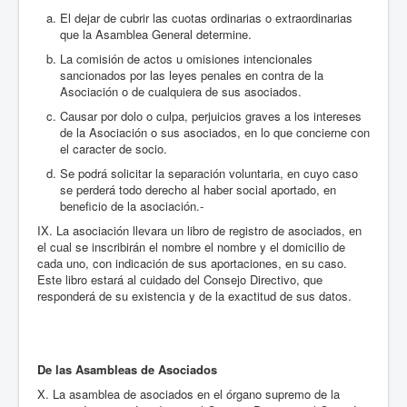
El dejar de cubrir las cuotas ordinarias o extraordinarias
que la Asamblea General determine.
La comisión de actos u omisiones intencionales
sancionados por las leyes penales en contra de la
Asociación o de cualquiera de sus asociados.
Causar por dolo o culpa, perjuicios graves a los intereses
de la Asociación o sus asociados, en lo que concierne con
el caracter de socio.
Se podrá solicitar la separación voluntaria, en cuyo caso
se perderá todo derecho al haber social aportado, en
beneficio de la asociación.-
IX. La asociación llevara un libro de registro de asociados, en
el cual se inscribirán el nombre el nombre y el domicilio de
cada uno, con indicación de sus aportaciones, en su caso.
Este libro estará al cuidado del Consejo Directivo, que
responderá de su existencia y de la exactitud de sus datos.
De las Asambleas de Asociados
X. La asamblea de asociados en el órgano supremo de la