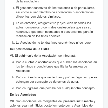
de la asociación.
El gestionar donativos de Instituciones o de particulares,
así como el ser miembro de sociedades o asociaciones
diferentes con objetos similares.
La celebración, otorgamiento y ejecución de todos los
actos, convenios o contratos cualesquiera que sea su
naturaleza que sean necesarios o convenientes para la
realización de los fines sociales.
La Asociación no tendrá fines económicos ni de lucro.
Del patrimonio de la SMCC
VI. El patrimonio de la Asociación se integrará:
Por la cuotas o aportaciones que cubran los asociados en
los términos y condiciones que fije la Asamblea de
Asociados.
Por los donativos que se reciban y por las regalías que se
obtengan por concepto de derechos de autor.
Por los ingresos que perciba por cualquier otro concepto.
De los Asociados
VII. Son asociados los otorgantes del presente instrumento y
quienes sean admitidos posteriormente por la Asamblea de