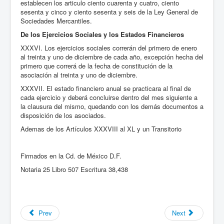
establecen los articulo ciento cuarenta y cuatro, ciento
sesenta y cinco y ciento sesenta y seis de la Ley General de
Sociedades Mercantiles.
De los Ejercicios Sociales y los Estados Financieros
XXXVI. Los ejercicios sociales correrán del primero de enero
al treinta y uno de diciembre de cada año, excepción hecha del
primero que correrá de la fecha de constitución de la
asociación al treinta y uno de diciembre.
XXXVII. El estado financiero anual se practicara al final de
cada ejercicio y deberá concluirse dentro del mes siguiente a
la clausura del mismo, quedando con los demás documentos a
disposición de los asociados.
Ademas de los Artículos XXXVIII al XL y un Transitorio
Firmados en la Cd. de México D.F.
Notaria 25 Libro 507 Escritura 38,438
Prev
Next