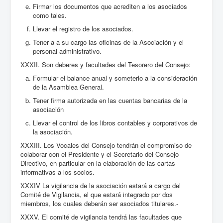
Firmar los documentos que acrediten a los asociados
como tales.
Llevar el registro de los asociados.
Tener a a su cargo las oficinas de la Asociación y el
personal administrativo.
XXXII. Son deberes y facultades del Tesorero del Consejo:
Formular el balance anual y someterlo a la consideración
de la Asamblea General.
Tener firma autorizada en las cuentas bancarias de la
asociación
Llevar el control de los libros contables y corporativos de
la asociación.
XXXIII. Los Vocales del Consejo tendrán el compromiso de
colaborar con el Presidente y el Secretario del Consejo
Directivo, en particular en la elaboración de las cartas
informativas a los socios.
XXXIV La vigilancia de la asociación estará a cargo del
Comité de Vigilancia, el que estará integrado por dos
miembros, los cuales deberán ser asociados titulares.-
XXXV. El comité de vigilancia tendrá las facultades que