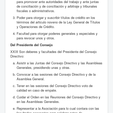
para promover ante autoridades del trabajo y ante juntas
de conciliación y de conciliación y arbitraje y tribunales
fiscales o administrativos.
Poder para otorgar y suscribir títulos de crédito en los
términos del articulo noveno de la Ley General de Títulos
y Operaciones de Crédito.
Facultad para otorgar poderes generales y especiales y
para revocar unos y otros.
Del Presidente del Consejo
XXIX Son deberes y facultades del Presidente del Consejo
Directivo:
Asistir a las Juntas del Consejo Directivo y las Asambleas
Generales, presidiendo unas y otras.
Convocar a las sesiones del Consejo Directivo y de la
Asamblea General.
Tener en las sesiones del Consejo Directivo voto de
calidad en caso de empate.
Cuidar el Orden en las Reuniones del Consejo Directivo y
en las Asambleas Generales.
Representar a la Asociación para lo cual contara con las
facultades necesarias para celebrar actos de