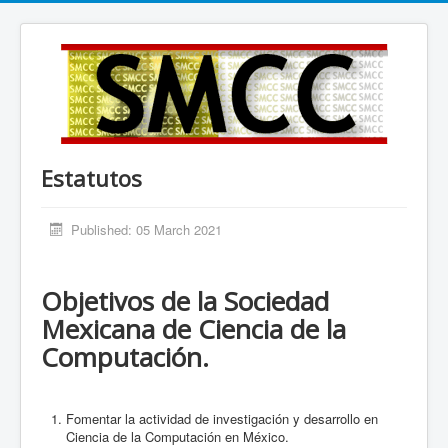
Estatutos
Published: 05 March 2021
Objetivos de la Sociedad
Mexicana de Ciencia de la
Computación.
Fomentar la actividad de investigación y desarrollo en
Ciencia de la Computación en México.