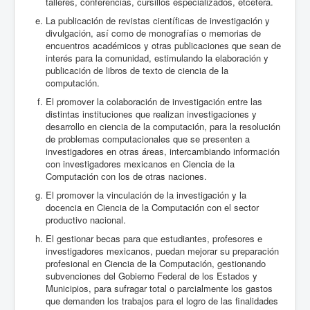
talleres, conferencias, cursillos especializados, etcétera.
La publicación de revistas científicas de investigación y
divulgación, así como de monografías o memorias de
encuentros académicos y otras publicaciones que sean de
interés para la comunidad, estimulando la elaboración y
publicación de libros de texto de ciencia de la
computación.
El promover la colaboración de investigación entre las
distintas instituciones que realizan investigaciones y
desarrollo en ciencia de la computación, para la resolución
de problemas computacionales que se presenten a
investigadores en otras áreas, intercambiando información
con investigadores mexicanos en Ciencia de la
Computación con los de otras naciones.
El promover la vinculación de la investigación y la
docencia en Ciencia de la Computación con el sector
productivo nacional.
El gestionar becas para que estudiantes, profesores e
investigadores mexicanos, puedan mejorar su preparación
profesional en Ciencia de la Computación, gestionando
subvenciones del Gobierno Federal de los Estados y
Municipios, para sufragar total o parcialmente los gastos
que demanden los trabajos para el logro de las finalidades