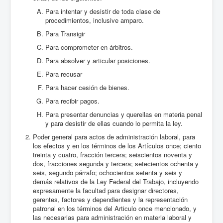
Para intentar y desistir de toda clase de
procedimientos, inclusive amparo.
Para Transigir
Para comprometer en árbitros.
Para absolver y articular posiciones.
Para recusar
Para hacer cesión de bienes.
Para recibir pagos.
Para presentar denuncias y querellas en materia penal
y para desistir de ellas cuando lo permita la ley.
Poder general para actos de administración laboral, para
los efectos y en los términos de los Artículos once; ciento
treinta y cuatro, fracción tercera; seiscientos noventa y
dos, fracciones segunda y tercera; setecientos ochenta y
seis, segundo párrafo; ochocientos setenta y seis y
demás relativos de la Ley Federal del Trabajo, incluyendo
expresamente la facultad para designar directores,
gerentes, factores y dependientes y la representación
patronal en los términos del Articulo once mencionado, y
las necesarias para administración en materia laboral y