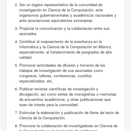
Ser un órgano representativo de la comunidad de
investigación en Ciencia de la Computación, ante
organismos gubernamentales y académicos nacionales y
ante asociaciones equivalentes extranjeras.
Propiciar la comunicación y la colaboración entre sus
asociados.
Contribuir al mejoramiento de la enseñanza en la
Informática y la Ciencia de la Computación en México,
especialmente, al fortalecimiento de posgrados de alta
calidad.
Promover actividades de difusión y fomento de los
trabajos de investigación de sus asociados como
congresos, talleres, conferencias, cursillos
especializados, etc.
Publicar revistas científicas de investigación y
divulgación, así como series de monografías o memorias
de encuentros académicos, y otras publicaciones que
sean de interés para la comunidad.
Estimular la elaboración y publicación de libros de texto de
Ciencia de la Computación.
Promover la colaboración de investigadores en Ciencia de
la Computación en la resolución de problemas