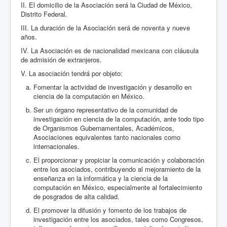
II. El domicilio de la Asociación será la Ciudad de México,
Distrito Federal.
III. La duración de la Asociación será de noventa y nueve
años.
IV. La Asociación es de nacionalidad mexicana con cláusula
de admisión de extranjeros.
V. La asociación tendrá por objeto:
Fomentar la actividad de investigación y desarrollo en
ciencia de la computación en México.
Ser un órgano representativo de la comunidad de
investigación en ciencia de la computación, ante todo tipo
de Organismos Gubernamentales, Académicos,
Asociaciones equivalentes tanto nacionales como
internacionales.
El proporcionar y propiciar la comunicación y colaboración
entre los asociados, contribuyendo al mejoramiento de la
enseñanza en la informática y la ciencia de la
computación en México, especialmente al fortalecimiento
de posgrados de alta calidad.
El promover la difusión y fomento de los trabajos de
investigación entre los asociados, tales como Congresos,