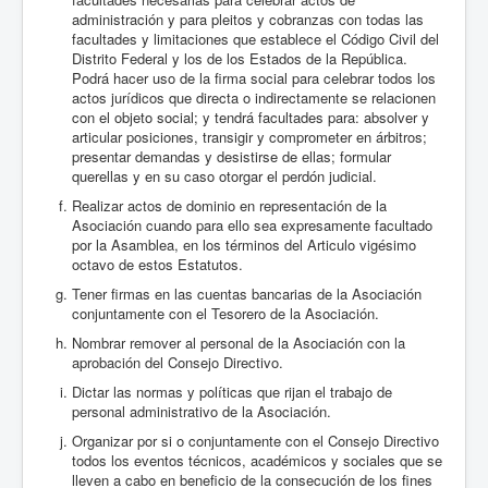
administración y para pleitos y cobranzas con todas las
facultades y limitaciones que establece el Código Civil del
Distrito Federal y los de los Estados de la República.
Podrá hacer uso de la firma social para celebrar todos los
actos jurídicos que directa o indirectamente se relacionen
con el objeto social; y tendrá facultades para: absolver y
articular posiciones, transigir y comprometer en árbitros;
presentar demandas y desistirse de ellas; formular
querellas y en su caso otorgar el perdón judicial.
Realizar actos de dominio en representación de la
Asociación cuando para ello sea expresamente facultado
por la Asamblea, en los términos del Articulo vigésimo
octavo de estos Estatutos.
Tener firmas en las cuentas bancarias de la Asociación
conjuntamente con el Tesorero de la Asociación.
Nombrar remover al personal de la Asociación con la
aprobación del Consejo Directivo.
Dictar las normas y políticas que rijan el trabajo de
personal administrativo de la Asociación.
Organizar por si o conjuntamente con el Consejo Directivo
todos los eventos técnicos, académicos y sociales que se
lleven a cabo en beneficio de la consecución de los fines