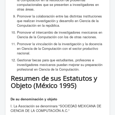
computacionales que se presenten a investigadores en
otras áreas.
Promover la colaboración entre las distintas instituciones
que realizan investigación y desarrollo en Ciencia de la
Computación en la república.
Promover el intercambio de investigadores mexicanos en
Ciencia de la Computación con los de otras naciones.
Promover la vinculación de la investigación y la docencia
en Ciencia de la Computación con el sector productivo
nacional.
Gestionar becas para que estudiantes, profesores e
investigadores mexicanos puedan mejorar su preparación
profesional en Ciencia de la Computación.
Resumen de sus Estatutos y
Objeto (México 1995)
De su denominación y objeto
I. La Asociación se denominara "SOCIEDAD MEXICANA DE
CIENCIA DE LA COMPUTACIÓN A.C."