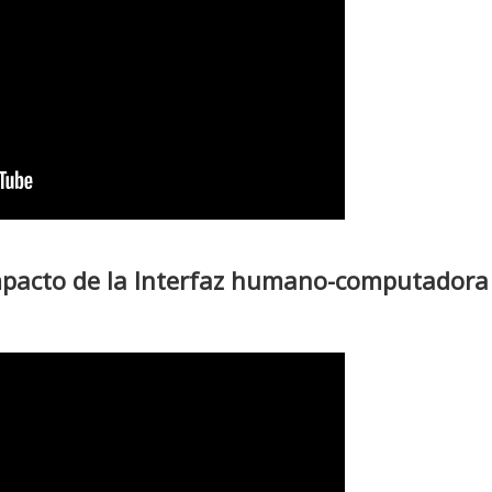
impacto de la Interfaz humano-computadora