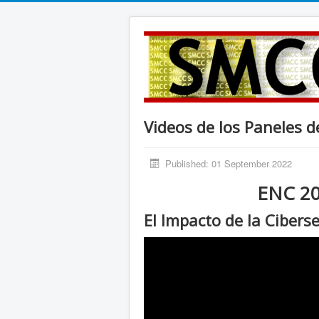
Videos de los Paneles 
Published: 01 September 2022
ENC 20
El Impacto de la Cibers