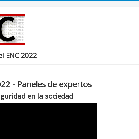
del ENC 2022
22 - Paneles de expertos
eguridad en la sociedad