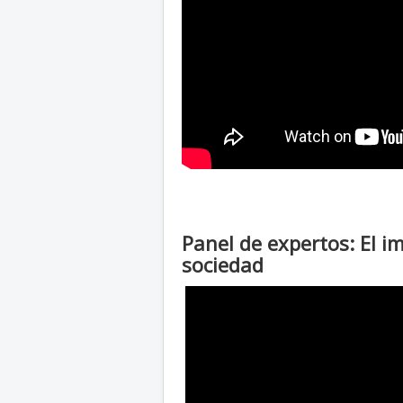
Panel de expertos: El i
sociedad