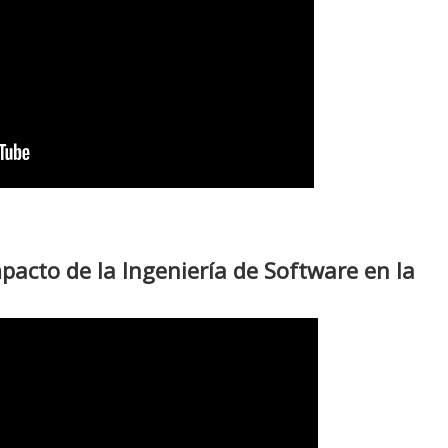
mpacto de la Ingeniería de Software en la