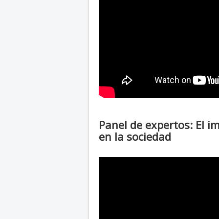
Panel de expertos: El 
en la sociedad