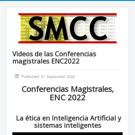
Videos de las Conferencias
magistrales ENC2022
Published: 01 September 2022
Conferencias Magistrales,
ENC 2022
La ética en Inteligencia Artificial y
sistemas inteligentes