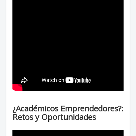
¿Académicos Emprendedores?:
Retos y Oportunidades