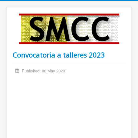
Convocatoria a talleres 2023
Published: 02 May 2023