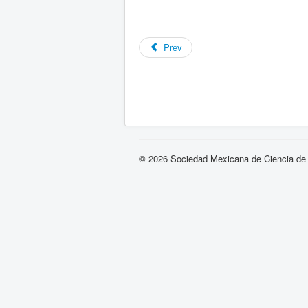
Prev
© 2026 Sociedad Mexicana de Ciencia de