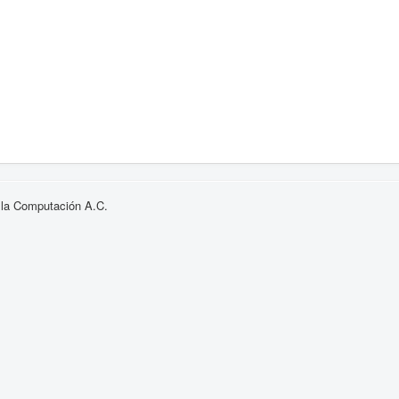
 la Computación A.C.