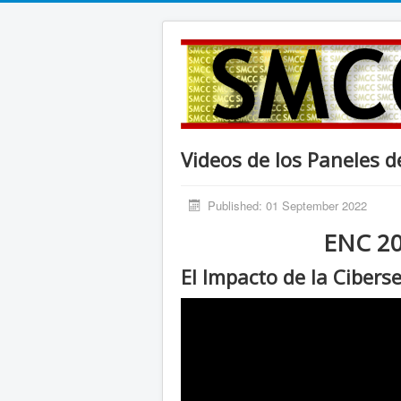
Videos de los Paneles 
Published: 01 September 2022
ENC 20
El Impacto de la Cibers