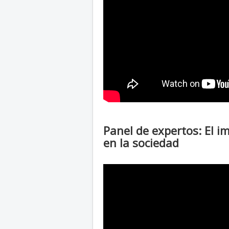
Panel de expertos: El 
en la sociedad