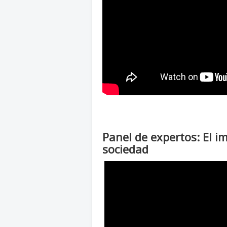
Panel de expertos: El i
sociedad