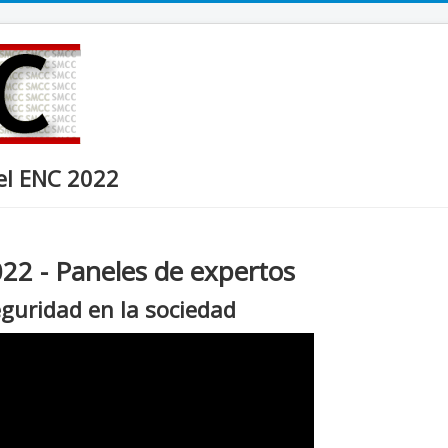
del ENC 2022
22 - Paneles de expertos
eguridad en la sociedad