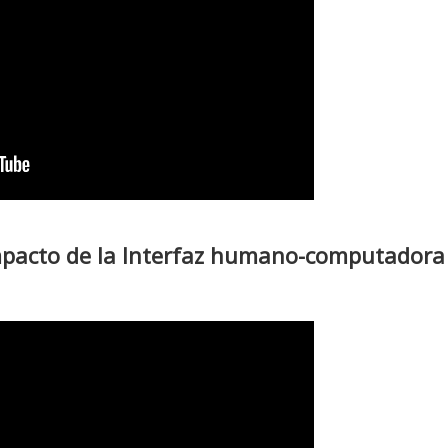
impacto de la Interfaz humano-computadora