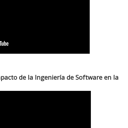
mpacto de la Ingeniería de Software en la